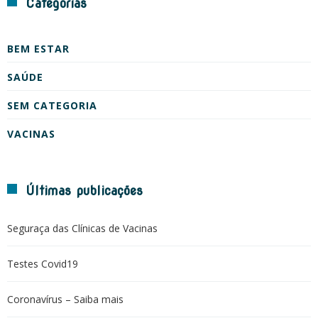
Categorias
BEM ESTAR
SAÚDE
SEM CATEGORIA
VACINAS
Últimas publicações
Seguraça das Clínicas de Vacinas
Testes Covid19
Coronavírus – Saiba mais