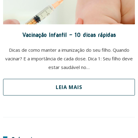
Vacinação Infantil – 10 dicas rápidas
Dicas de como manter a imunização do seu filho. Quando
vacinar? E a importância de cada dose. Dica 1: Seu filho deve
estar saudável no…
LEIA MAIS