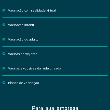
Vacinação com realidade virtual
Vacinação infantil
Vacinação do adulto
Vacinas do viajante
Vacinas exclusivas da rede privada
Planos de vacinação
Para sua empresa