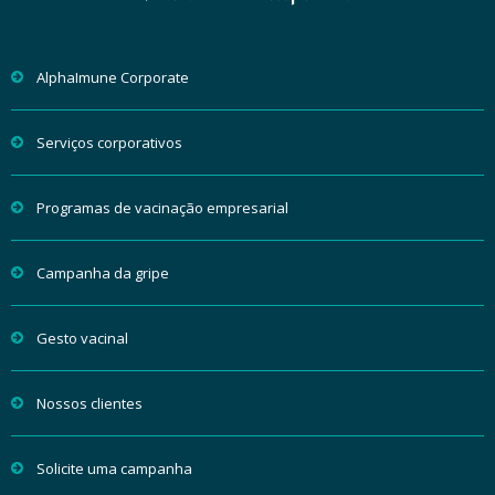
AlphaImune Corporate
Serviços corporativos
Programas de vacinação empresarial
Campanha da gripe
Gesto vacinal
Nossos clientes
Solicite uma campanha