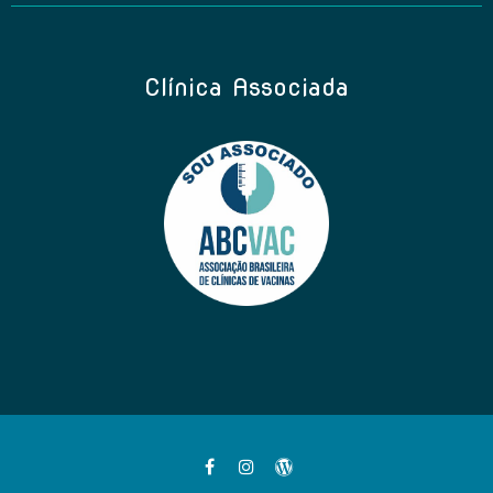
Clínica Associada