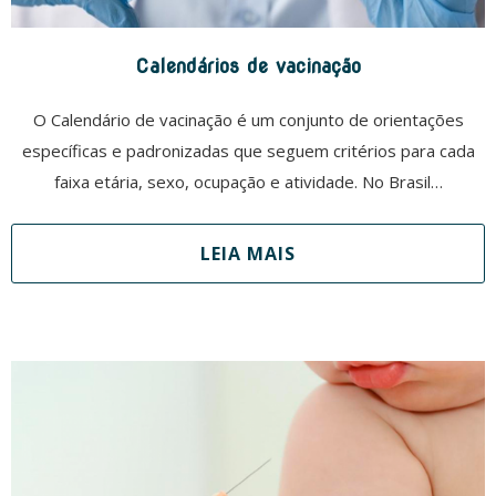
Calendários de vacinação
O Calendário de vacinação é um conjunto de orientações
específicas e padronizadas que seguem critérios para cada
faixa etária, sexo, ocupação e atividade. No Brasil…
LEIA MAIS