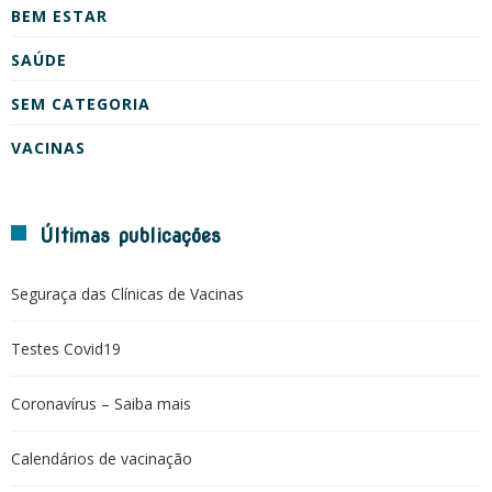
BEM ESTAR
SAÚDE
SEM CATEGORIA
VACINAS
Últimas publicações
Seguraça das Clínicas de Vacinas
Testes Covid19
Coronavírus – Saiba mais
Calendários de vacinação