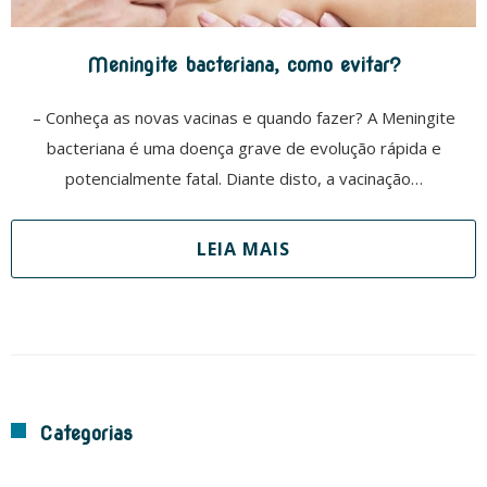
Meningite bacteriana, como evitar?
– Conheça as novas vacinas e quando fazer? A Meningite
bacteriana é uma doença grave de evolução rápida e
potencialmente fatal. Diante disto, a vacinação…
LEIA MAIS
Categorias