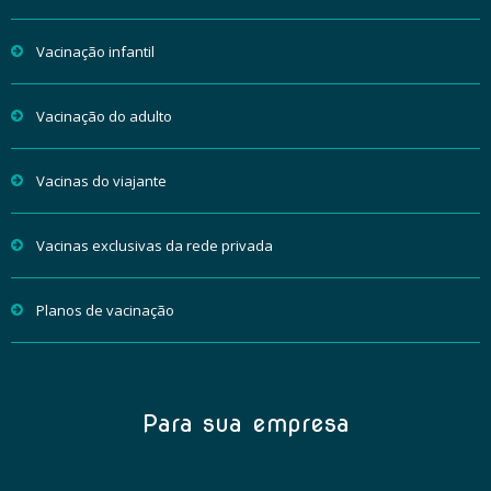
Vacinação infantil
Vacinação do adulto
Vacinas do viajante
Vacinas exclusivas da rede privada
Planos de vacinação
Para sua empresa