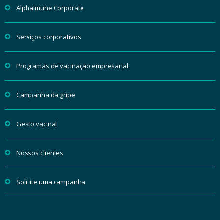
AlphaImune Corporate
Serviços corporativos
Programas de vacinação empresarial
Campanha da gripe
Gesto vacinal
Nossos clientes
Solicite uma campanha