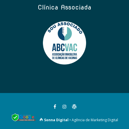
Clínica Associada
Sonna Digital
• Agência de Marketing Digital