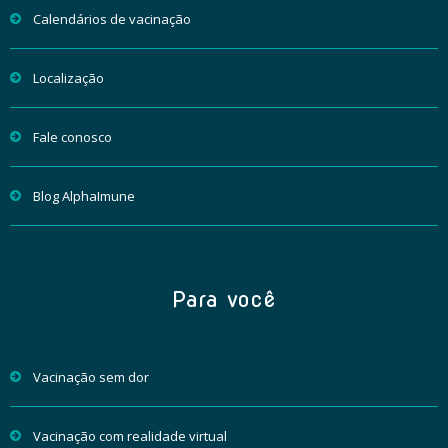
Calendários de vacinação
Localização
Fale conosco
Blog AlphaImune
Para você
Vacinação sem dor
Vacinação com realidade virtual