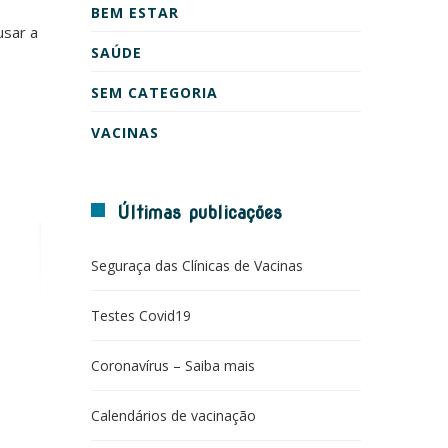
BEM ESTAR
usar a
SAÚDE
SEM CATEGORIA
VACINAS
Últimas publicações
Seguraça das Clínicas de Vacinas
Testes Covid19
Coronavírus – Saiba mais
Calendários de vacinação