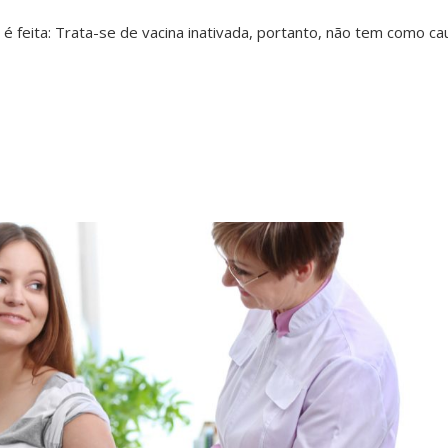
 é feita: Trata-se de vacina inativada, portanto, não tem como ca