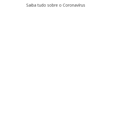
Saiba tudo sobre o Coronavírus