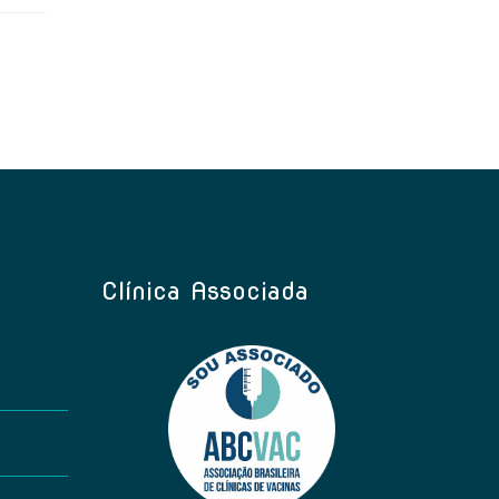
Clínica Associada