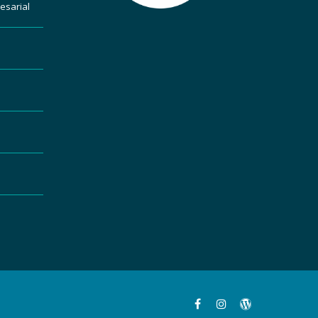
esarial